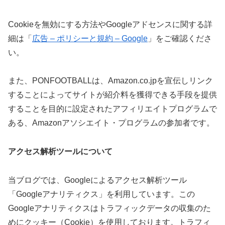
Cookieを無効にする方法やGoogleアドセンスに関する詳
細は「
広告 – ポリシーと規約 – Google
」をご確認くださ
い。
また、PONFOOTBALLは、Amazon.co.jpを宣伝しリンク
することによってサイトが紹介料を獲得できる手段を提供
することを目的に設定されたアフィリエイトプログラムで
ある、Amazonアソシエイト・プログラムの参加者です。
アクセス解析ツールについて
当ブログでは、Googleによるアクセス解析ツール
「Googleアナリティクス」を利用しています。この
Googleアナリティクスはトラフィックデータの収集のた
めにクッキー（Cookie）を使用しております。トラフィ