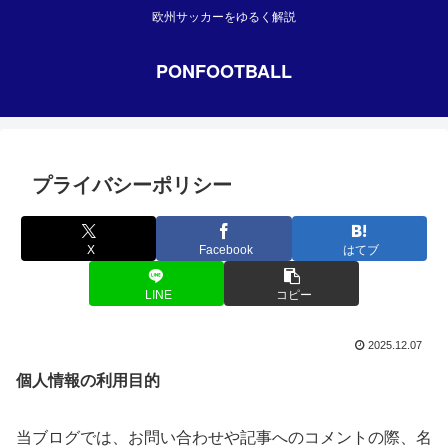
欧州サッカーをゆるく解説
PONFOOTBALL
プライバシーポリシー
X
Facebook
はてブ
LINE
コピー
2025.12.07
個人情報の利用目的
当ブログでは、お問い合わせや記事へのコメントの際、名