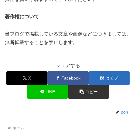
著作権について
当ブログで掲載している文章や画像などにつきましては、
無断転載することを禁止します。
シェアする
X
Facebook
はてブ
LINE
コピー
pon
ホーム