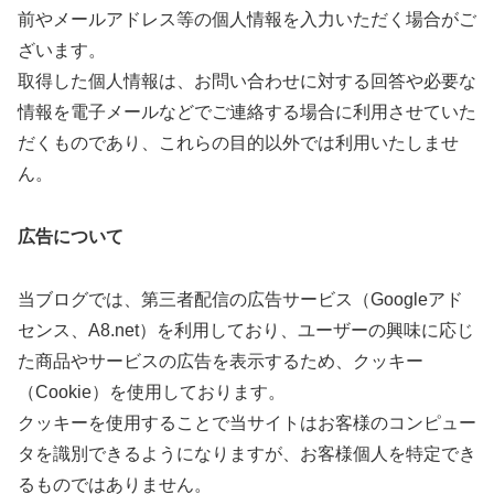
前やメールアドレス等の個人情報を入力いただく場合がご
ざいます。
取得した個人情報は、お問い合わせに対する回答や必要な
情報を電子メールなどでご連絡する場合に利用させていた
だくものであり、これらの目的以外では利用いたしませ
ん。
広告について
当ブログでは、第三者配信の広告サービス（Googleアド
センス、A8.net）を利用しており、ユーザーの興味に応じ
た商品やサービスの広告を表示するため、クッキー
（Cookie）を使用しております。
クッキーを使用することで当サイトはお客様のコンピュー
タを識別できるようになりますが、お客様個人を特定でき
るものではありません。