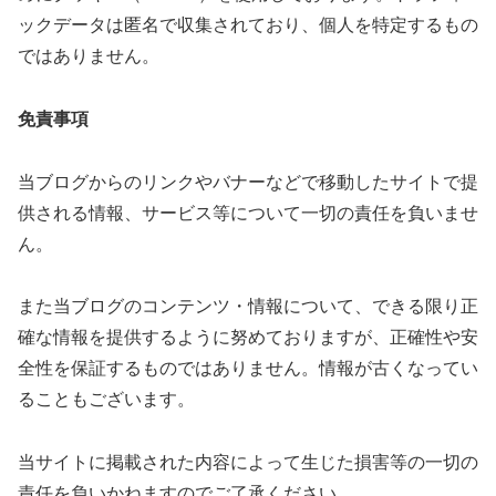
ックデータは匿名で収集されており、個人を特定するもの
ではありません。
免責事項
当ブログからのリンクやバナーなどで移動したサイトで提
供される情報、サービス等について一切の責任を負いませ
ん。
また当ブログのコンテンツ・情報について、できる限り正
確な情報を提供するように努めておりますが、正確性や安
全性を保証するものではありません。情報が古くなってい
ることもございます。
当サイトに掲載された内容によって生じた損害等の一切の
責任を負いかねますのでご了承ください。